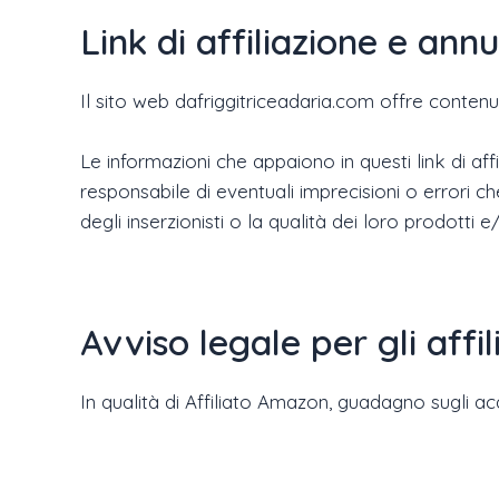
Link di affiliazione e ann
Il sito web dafriggitriceadaria.com offre contenuti
Le informazioni che appaiono in questi link di affil
responsabile di eventuali imprecisioni o errori c
degli inserzionisti o la qualità dei loro prodotti e/
Avviso legale per gli affi
In qualità di Affiliato Amazon, guadagno sugli acqu