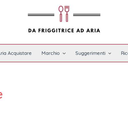
Aria Acquistare
Marchio
Suggerimenti
Ric
e