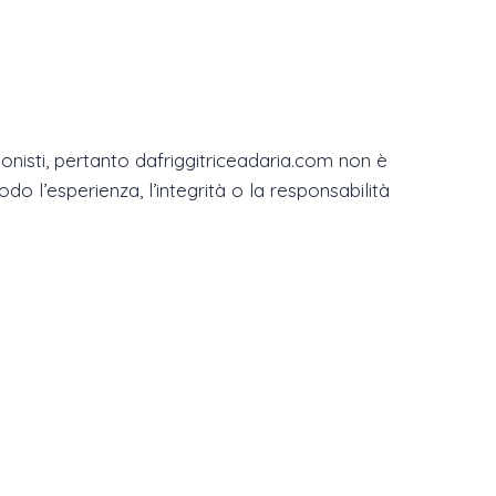
rzionisti, pertanto dafriggitriceadaria.com non è
o l’esperienza, l’integrità o la responsabilità