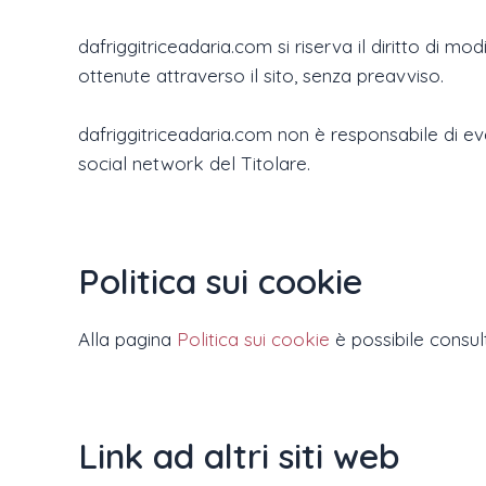
dafriggitriceadaria.com si riserva il diritto di mo
ottenute attraverso il sito, senza preavviso.
dafriggitriceadaria.com non è responsabile di eve
social network del Titolare.
Politica sui cookie
Alla pagina
Politica sui cookie
è possibile consult
Link ad altri siti web