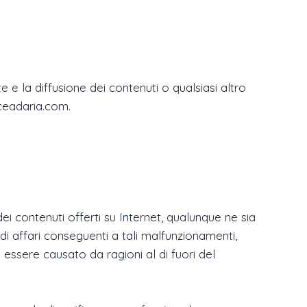
 e la diffusione dei contenuti o qualsiasi altro
iceadaria.com.
ei contenuti offerti su Internet, qualunque ne sia
di affari conseguenti a tali malfunzionamenti,
 essere causato da ragioni al di fuori del