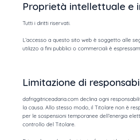
Proprietà intellettuale e 
Tutti i diritti riservati.
L’accesso a questo sito web è soggetto alle segue
utilizzo a fini pubblici o commerciali è espressa
Limitazione di responsabi
dafriggitriceadaria.com declina ogni responsabilit
la causa. Allo stesso modo, il Titolare non è res
per le sospensioni temporanee dell’energia elettr
controllo del Titolare.