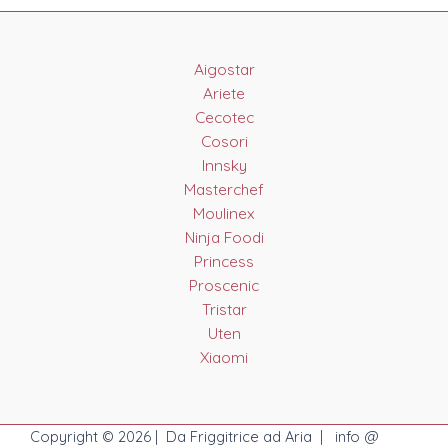
Aigostar
Ariete
Cecotec
Cosori
Innsky
Masterchef
Moulinex
Ninja Foodi
Princess
Proscenic
Tristar
Uten
Xiaomi
Copyright © 2026 | Da Friggitrice ad Aria | info @