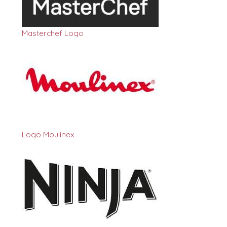
Masterchef Logo
Logo Moulinex