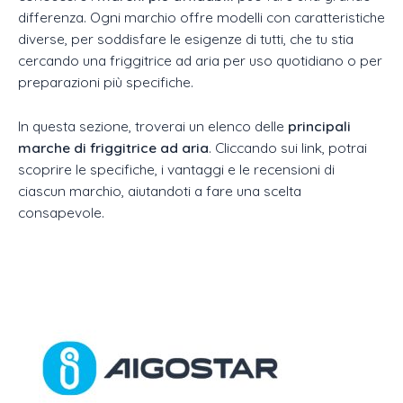
differenza. Ogni marchio offre modelli con caratteristiche
diverse, per soddisfare le esigenze di tutti, che tu stia
cercando una friggitrice ad aria per uso quotidiano o per
preparazioni più specifiche.
In questa sezione, troverai un elenco delle
principali
marche di friggitrice ad aria
. Cliccando sui link, potrai
scoprire le specifiche, i vantaggi e le recensioni di
ciascun marchio, aiutandoti a fare una scelta
consapevole.