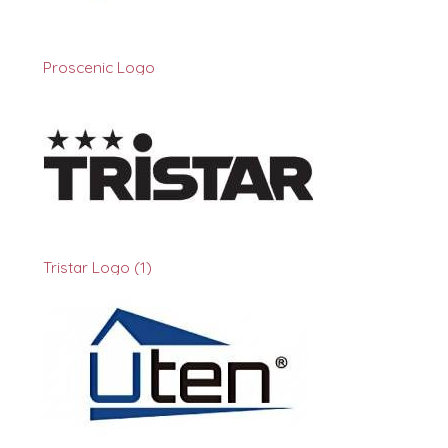
Proscenic Logo
Tristar Logo (1)