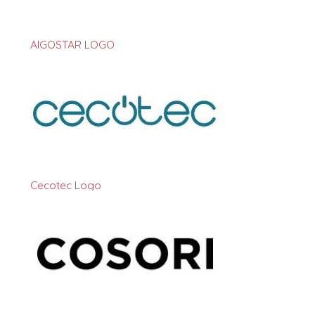
AIGOSTAR LOGO
Cecotec Logo