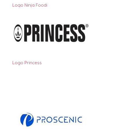
Logo Ninja Foodi
Logo Princess