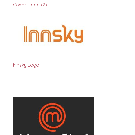
Cosori Logo (2)
Innsky Logo