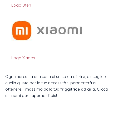
Logo Uten
Logo Xiaomi
Ogni marca ha qualcosa di unico da offrire, e scegliere
quella giusta per le tue necessità ti permetterà di
ottenere il massimo dalla tua
friggitrice ad aria
. Clicca
sui nomi per saperne di più!