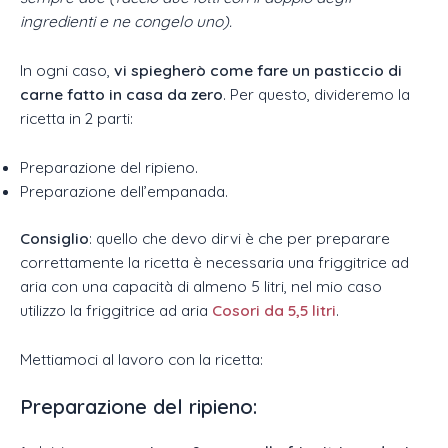
ingredienti e ne congelo uno).
In ogni caso,
vi spiegherò come fare un pasticcio di
carne fatto in casa da zero
. Per questo, divideremo la
ricetta in 2 parti:
Preparazione del ripieno.
Preparazione dell’empanada.
Consiglio
: quello che devo dirvi è che per preparare
correttamente la ricetta è necessaria una friggitrice ad
aria con una capacità di almeno 5 litri, nel mio caso
utilizzo la friggitrice ad aria
Cosori da 5,5 litri
.
Mettiamoci al lavoro con la ricetta:
Preparazione del ripieno: