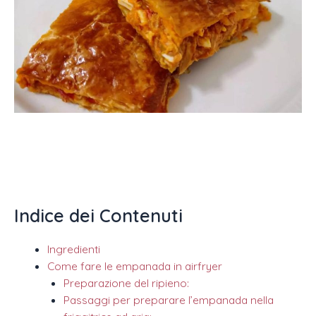
Indice dei Contenuti
Ingredienti
Come fare le empanada in airfryer
Preparazione del ripieno:
Passaggi per preparare l’empanada nella