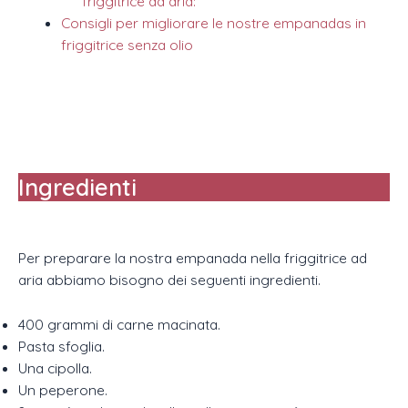
friggitrice ad aria:
Consigli per migliorare le nostre empanadas in
friggitrice senza olio
Ingredienti
Per preparare la nostra empanada nella friggitrice ad
aria abbiamo bisogno dei seguenti ingredienti.
400 grammi di carne macinata.
Pasta sfoglia.
Una cipolla.
Un peperone.